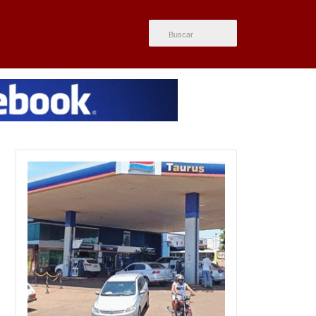
ÚLTIMAS NOTÍCIAS