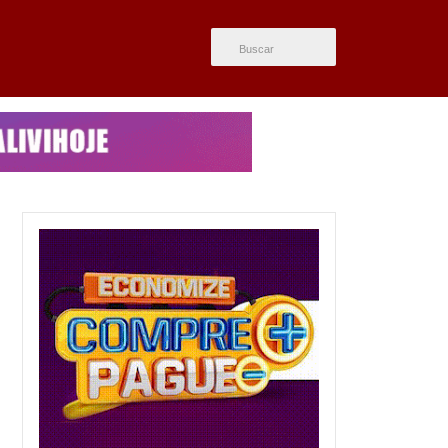
ÚLTIMAS NOTÍCIAS