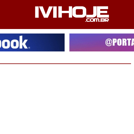
PEDIENTE
ANUNCIE NO SITE
FALE CONOSCO