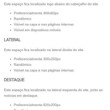
Este espaço fica localizado logo abaixo do cabeçalho do site.
Preferencialmente 468x60px
Randômico
Visível na capa e nas páginas internas
Visível em dispositivos móveis
LATERAL
Este espaço fica localizado na lateral direita do site.
Preferencialmente 300x250px
Randômico
Visível na capa e nas páginas internas
DESTAQUE
Este espaço fica localizado na lateral esquerda do site, junto as
notícias em destaque.
Preferencialmente 820x200px