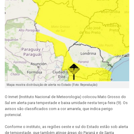
Mapa mostra distribuição de alerta no Estado (Foto: Reprodução)
O Inmet (Instituto Nacional de Meteorologia) colocou Mato Grosso do
Sul em alerta para tempestade e baixa umidade nesta terça-feira (9). Os
avisos são classificados com a cor amarela, que indica perigo
potencial.
Conforme o instituto, as regiões oeste e sul do Estado estão sob alerta
de tempestade, que também atinge áreas do Paraná e de Santa