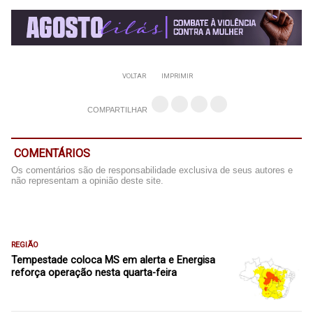
VOLTAR
IMPRIMIR
COMPARTILHAR
COMENTÁRIOS
Os comentários são de responsabilidade exclusiva de seus autores e
não representam a opinião deste site.
REGIÃO
Tempestade coloca MS em alerta e Energisa
reforça operação nesta quarta-feira