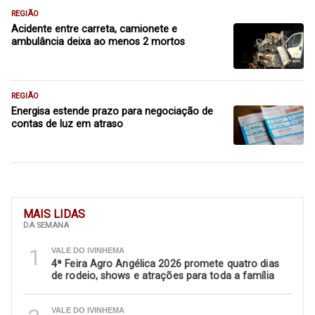
REGIÃO
Acidente entre carreta, camionete e
ambulância deixa ao menos 2 mortos
REGIÃO
Energisa estende prazo para negociação de
contas de luz em atraso
MAIS LIDAS
DA SEMANA
1
VALE DO IVINHEMA
4ª Feira Agro Angélica 2026 promete quatro dias
de rodeio, shows e atrações para toda a família
VALE DO IVINHEMA