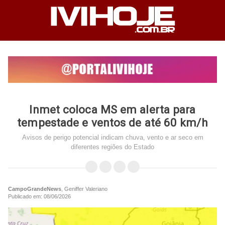
Inmet coloca MS em alerta para
tempestade e ventos de até 60 km/h
Avisos de perigo potencial indicam chuva, vento e ar seco em
diferentes regiões do Estado
CampoGrandeNews
, Geniffer Valeriano
Publicado em: 08/06/2026