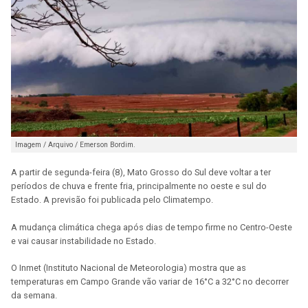
Imagem / Arquivo / Emerson Bordim.
A partir de segunda-feira (8), Mato Grosso do Sul deve voltar a ter
períodos de chuva e frente fria, principalmente no oeste e sul do
Estado. A previsão foi publicada pelo Climatempo.
A mudança climática chega após dias de tempo firme no Centro-Oeste
e vai causar instabilidade no Estado.
O Inmet (Instituto Nacional de Meteorologia) mostra que as
temperaturas em Campo Grande vão variar de 16°C a 32°C no decorrer
da semana.