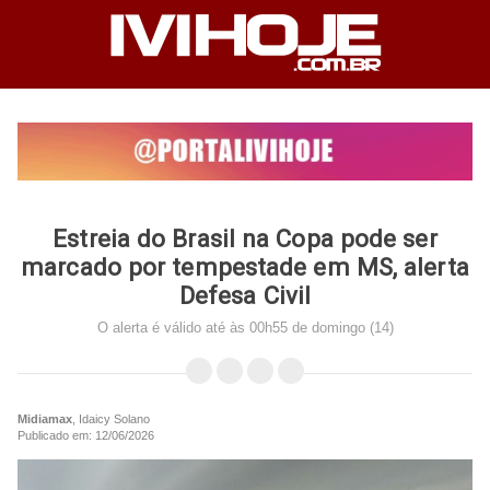
Estreia do Brasil na Copa pode ser
marcado por tempestade em MS, alerta
Defesa Civil
O alerta é válido até às 00h55 de domingo (14)
Midiamax
, Idaicy Solano
Publicado em: 12/06/2026