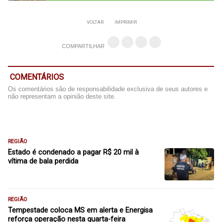
VOLTAR
IMPRIMIR
COMPARTILHAR
COMENTÁRIOS
Os comentários são de responsabilidade exclusiva de seus autores e
não representam a opinião deste site.
REGIÃO
Estado é condenado a pagar R$ 20 mil à
vítima de bala perdida
REGIÃO
Tempestade coloca MS em alerta e Energisa
reforça operação nesta quarta-feira