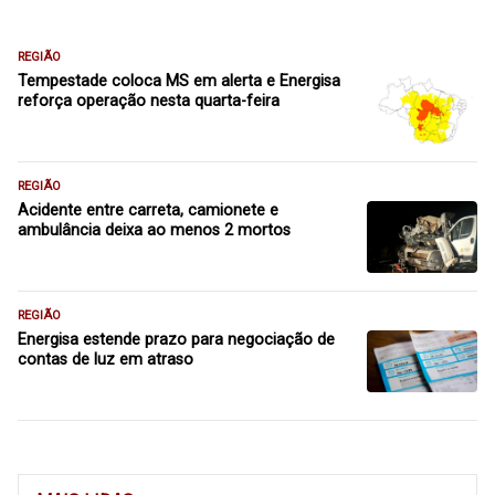
REGIÃO
Tempestade coloca MS em alerta e Energisa
reforça operação nesta quarta-feira
REGIÃO
Acidente entre carreta, camionete e
ambulância deixa ao menos 2 mortos
REGIÃO
Energisa estende prazo para negociação de
contas de luz em atraso