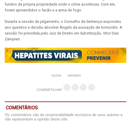
fundos da própria propriedade onde o crime aconteceu. Com ele,
foram apreendidos o facão e a arma de fogo.
Durante a sessão de julgamento, o Conselho de Sentença respondeu
aos quesitos e decidiu absolver Ângelo da acusação de homicídio. A
sessão foi presidida pelo Juiz de Direito em Substituição, Vitor Dias
Zampieri.
VOLTAR
IMPRIMIR
COMPARTILHAR
COMENTÁRIOS
Os comentários são de responsabilidade exclusiva de seus autores e
não representam a opinião deste site.