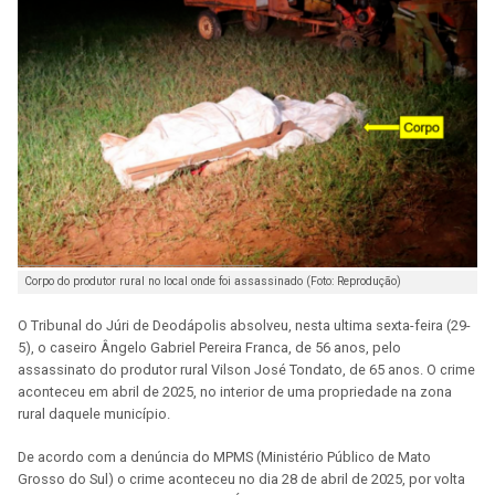
Corpo do produtor rural no local onde foi assassinado (Foto: Reprodução)
O Tribunal do Júri de Deodápolis absolveu, nesta ultima sexta-feira (29-
5), o caseiro Ângelo Gabriel Pereira Franca, de 56 anos, pelo
assassinato do produtor rural Vilson José Tondato, de 65 anos. O crime
aconteceu em abril de 2025, no interior de uma propriedade na zona
rural daquele município.
De acordo com a denúncia do MPMS (Ministério Público de Mato
Grosso do Sul) o crime aconteceu no dia 28 de abril de 2025, por volta