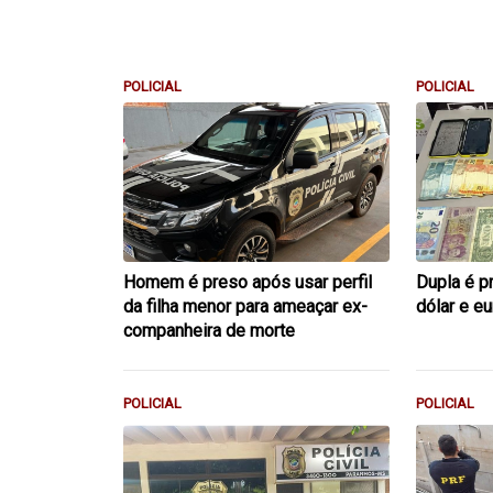
POLICIAL
POLICIAL
Homem é preso após usar perfil
Dupla é p
da filha menor para ameaçar ex-
dólar e e
companheira de morte
POLICIAL
POLICIAL