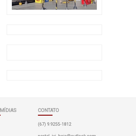
MÍDIAS
CONTATO
(67) 9.9255-1812