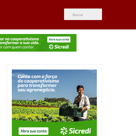
ÚLTIMAS NOTÍCIAS