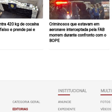
tra 420 kg de cocaína
Criminosos que estavam em
falso e prende pai e
aeronave interceptada pela FAB
morrem durante confronto com o
BOPE
INSTITUCIONAL
MULTI
CATEGORIA GERAL
ANUNCIE
FOTOS
EDITORIAS
EXPEDIENTE
VÍDEOS