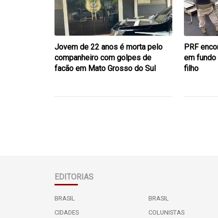
Jovem de 22 anos é morta pelo
PRF encon
companheiro com golpes de
em fundo 
facão em Mato Grosso do Sul
filho
EDITORIAS
BRASIL
BRASIL
CIDADES
COLUNISTAS