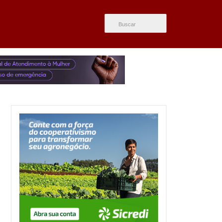
ÚLTIMAS NOTÍCIAS