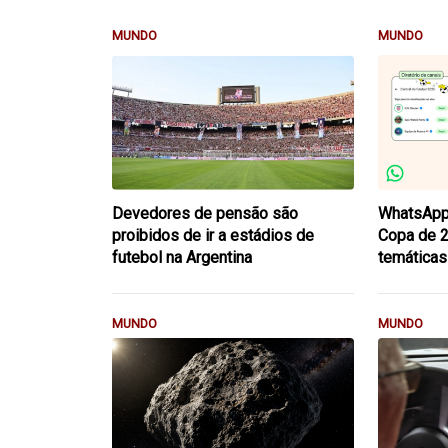
MUNDO
MUNDO
Devedores de pensão são
WhatsApp 
proibidos de ir a estádios de
Copa de 
futebol na Argentina
temáticas
MUNDO
MUNDO