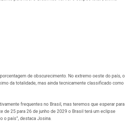
a porcentagem de obscurecimento. No extremo oeste do país, o
imo da totalidade, mas ainda tecnicamente classificado como
tivamente frequentes no Brasil, mas teremos que esperar para
e de 25 para 26 de junho de 2029 o Brasil terá um eclipse
o o país”, destaca Josina.