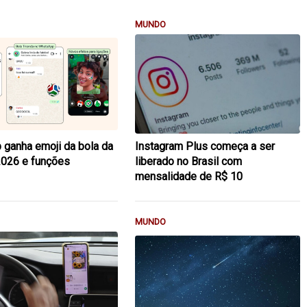
MUNDO
ganha emoji da bola da
Instagram Plus começa a ser
2026 e funções
liberado no Brasil com
mensalidade de R$ 10
MUNDO