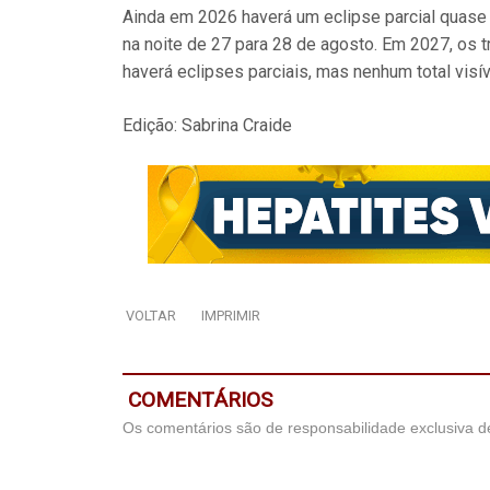
Ainda em 2026 haverá um eclipse parcial quase t
na noite de 27 para 28 de agosto. Em 2027, os
haverá eclipses parciais, mas nenhum total visíve
Edição: Sabrina Craide
VOLTAR
IMPRIMIR
COMENTÁRIOS
Os comentários são de responsabilidade exclusiva de