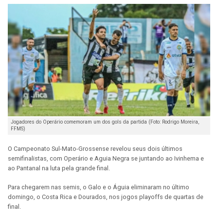
Jogadores do Operário comemoram um dos gols da partida (Foto: Rodrigo Moreira,
FFMS)
O Campeonato Sul-Mato-Grossense revelou seus dois últimos
semifinalistas, com Operário e Aguia Negra se juntando ao Ivinhema e
ao Pantanal na luta pela grande final.
Para chegarem nas semis, o Galo e o Águia eliminaram no último
domingo, o Costa Rica e Dourados, nos jogos playoffs de quartas de
final.