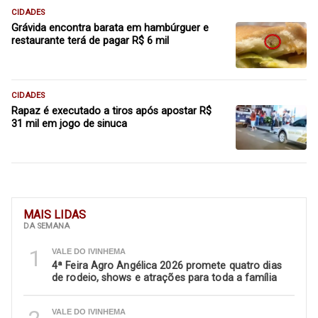
CIDADES
Grávida encontra barata em hambúrguer e
restaurante terá de pagar R$ 6 mil
CIDADES
Rapaz é executado a tiros após apostar R$
31 mil em jogo de sinuca
MAIS LIDAS
DA SEMANA
1
VALE DO IVINHEMA
4ª Feira Agro Angélica 2026 promete quatro dias
de rodeio, shows e atrações para toda a família
VALE DO IVINHEMA