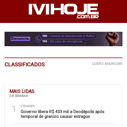
CLASSIFICADOS
QUERO ANUNCIAR
MAIS LIDAS
DA SEMANA
1
CIDADES
Governo libera R$ 433 mil a Deodápolis após
temporal de granizo causar estragos