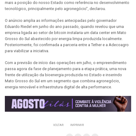
mais a posição do nosso Estado como referência no desenvolvimento
tecnológico, principalmente pelo agronegócio”, declarou.
O anúncio amplia as informações antecipadas pelo governador
Eduardo Riedel em junho do ano passado, quando revelou que uma
empresa ligada ao setor de bitcoin instalaria um data center em Mato
Grosso do Sul abastecido por energia limpa produzida localmente.
Posteriormente, foi confirmada a parceria entre a Tether e a Adecoagro
para viabilizar a iniciativa.
Com a previsão de início das operações em julho, o empreendimento
passa agora da fase de planejamento para a etapa prática, uma nova
frente de utilização da bioenergia produzida no Estado e inserindo
Mato Grosso do Sul em um segmento que combina agronegócio,
energia renovável e infraestrutura digital de alta performance.
VOLTAR
IMPRIMIR