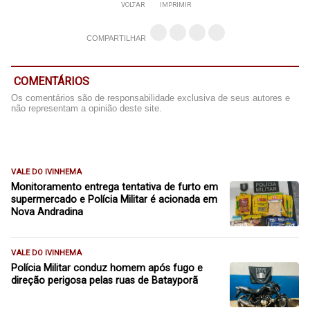
VOLTAR
IMPRIMIR
COMPARTILHAR
COMENTÁRIOS
Os comentários são de responsabilidade exclusiva de seus autores e
não representam a opinião deste site.
VALE DO IVINHEMA
Monitoramento entrega tentativa de furto em
supermercado e Polícia Militar é acionada em
Nova Andradina
VALE DO IVINHEMA
Polícia Militar conduz homem após fugo e
direção perigosa pelas ruas de Batayporã