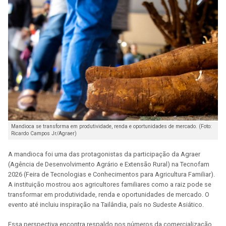
Mandioca se transforma em produtividade, renda e oportunidades de mercado. (Foto:
Ricardo Campos Jr/Agraer)
A mandioca foi uma das protagonistas da participação da Agraer
(Agência de Desenvolvimento Agrário e Extensão Rural) na Tecnofam
2026 (Feira de Tecnologias e Conhecimentos para Agricultura Familiar).
A instituição mostrou aos agricultores familiares como a raiz pode se
transformar em produtividade, renda e oportunidades de mercado. O
evento até incluiu inspiração na Tailândia, país no Sudeste Asiático.
Essa perspectiva encontra respaldo nos números da comercialização.