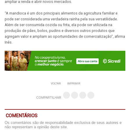
ampliar a renda e abrir novos mercados.
“A mandioca é um dos principais alimentos da agricultura familiar e
pode ser considerada uma verdadeira rainha pela sua versatilidade.
Além de ser consumida cozida ou frita, ela pode ser utilizada na
produção de pães, bolos, pudins e diversos outros produtos que
agregam valor e ampliam as oportunidades de comercialização”, afirma
Inês.
VOLTAR
IMPRIMIR
COMPARTILHAR
COMENTÁRIOS
Os comentários são de responsabilidade exclusiva de seus autores e
não representam a opinião deste site.