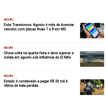
REGIÃO
Evite Transtornos: Agosto é mês de licenciar
veículos com placas finais 7 e 8 em MS
REGIÃO
Chuva volta na quarta-feira e deve superar a
média em agosto sob influência do El Niño
REGIÃO
Estado é condenado a pagar R$ 20 mil à
vítima de bala perdida