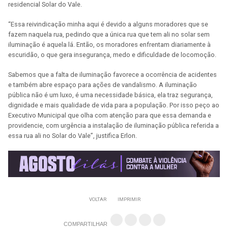
residencial Solar do Vale.
“Essa reivindicação minha aqui é devido a alguns moradores que se
fazem naquela rua, pedindo que a única rua que tem ali no solar sem
iluminação é aquela lá. Então, os moradores enfrentam diariamente à
escuridão, o que gera insegurança, medo e dificuldade de locomoção.
Sabemos que a falta de iluminação favorece a ocorrência de acidentes
e também abre espaço para ações de vandalismo. A iluminação
pública não é um luxo, é uma necessidade básica, ela traz segurança,
dignidade e mais qualidade de vida para a população. Por isso peço ao
Executivo Municipal que olha com atenção para que essa demanda e
providencie, com urgência a instalação de iluminação pública referida a
essa rua ali no Solar do Vale”, justifica Erlon.
VOLTAR
IMPRIMIR
COMPARTILHAR