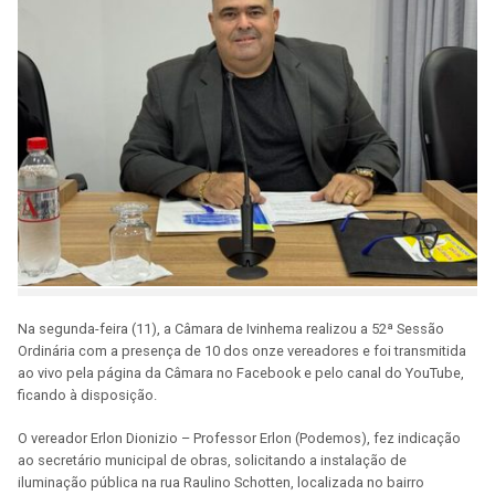
Na segunda-feira (11), a Câmara de Ivinhema realizou a 52ª Sessão
Ordinária com a presença de 10 dos onze vereadores e foi transmitida
ao vivo pela página da Câmara no Facebook e pelo canal do YouTube,
ficando à disposição.
O vereador Erlon Dionizio – Professor Erlon (Podemos), fez indicação
ao secretário municipal de obras, solicitando a instalação de
iluminação pública na rua Raulino Schotten, localizada no bairro