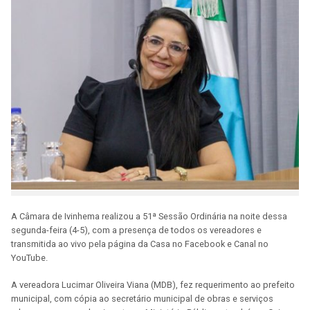
A Câmara de Ivinhema realizou a 51ª Sessão Ordinária na noite dessa
segunda-feira (4-5), com a presença de todos os vereadores e
transmitida ao vivo pela página da Casa no Facebook e Canal no
YouTube.
A vereadora Lucimar Oliveira Viana (MDB), fez requerimento ao prefeito
municipal, com cópia ao secretário municipal de obras e serviços