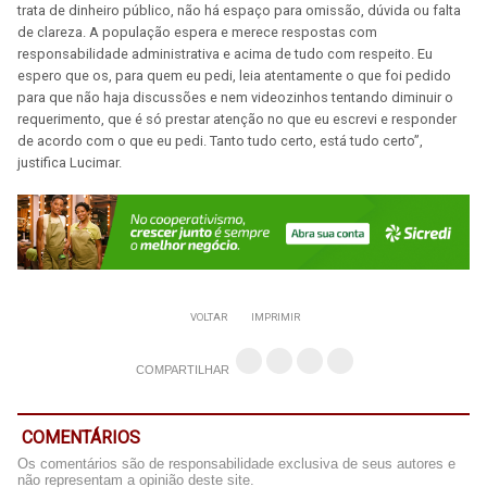
trata de dinheiro público, não há espaço para omissão, dúvida ou falta
de clareza. A população espera e merece respostas com
responsabilidade administrativa e acima de tudo com respeito. Eu
espero que os, para quem eu pedi, leia atentamente o que foi pedido
para que não haja discussões e nem videozinhos tentando diminuir o
requerimento, que é só prestar atenção no que eu escrevi e responder
de acordo com o que eu pedi. Tanto tudo certo, está tudo certo”,
justifica Lucimar.
VOLTAR
IMPRIMIR
COMPARTILHAR
COMENTÁRIOS
Os comentários são de responsabilidade exclusiva de seus autores e
não representam a opinião deste site.