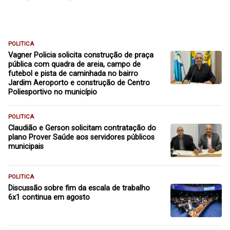
POLITICA
Vagner Policia solicita construção de praça
pública com quadra de areia, campo de
futebol e pista de caminhada no bairro
Jardim Aeroporto e construção de Centro
Poliesportivo no município
POLITICA
Claudião e Gerson solicitam contratação do
plano Prover Saúde aos servidores públicos
municipais
POLITICA
Discussão sobre fim da escala de trabalho
6x1 continua em agosto