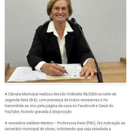
A Câmara Municipal realizou Sessão Ordinária 56/2026 na noite de
segunda-feira (8-6), com presença de todos vereadores e foi
transmitida ao vivo pela página da casa no Facebook e Canal do
YouTube, ficando gravada à disposição.
A vereadora Valdenir Martins – Professora Denir (PSD), fez indicação ao
secretário municipal de obras, solicitando que seja estudada a