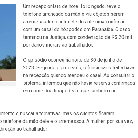
Um recepcionista de hotel foi xingado, teve o
telefone arrancado da mão e viu objetos serem
arremessados contra ele durante uma confusão
com um casal de hóspedes em Paranaíba. O caso
terminou na Justiça, com condenação de R$ 20 mil
por danos morais ao trabalhador.
O episódio ocorreu na noite de 30 de junho de
2023. Segundo o processo, o funcionário trabalhava
na recepção quando atendeu o casal. Ao consultar o
sistema, informou que não havia reserva confirmada
em nome dos hóspedes e que também não
imento e buscar alternativas, mas os clientes ficaram
 telefone da mão dele e o arremessou. A mulher, por sua vez,
ireção ao trabalhador.