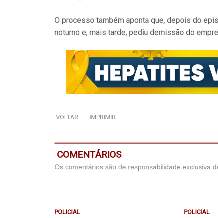
O processo também aponta que, depois do episód
noturno e, mais tarde, pediu demissão do empre
VOLTAR
IMPRIMIR
COMENTÁRIOS
Os comentários são de responsabilidade exclusiva de
POLICIAL
POLICIAL