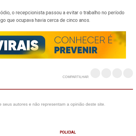
io, o recepcionista passou a evitar o trabalho no período
go que ocupava havia cerca de cinco anos.
COMPARTILHAR
 seus autores e não representam a opinião deste site.
POLICIAL