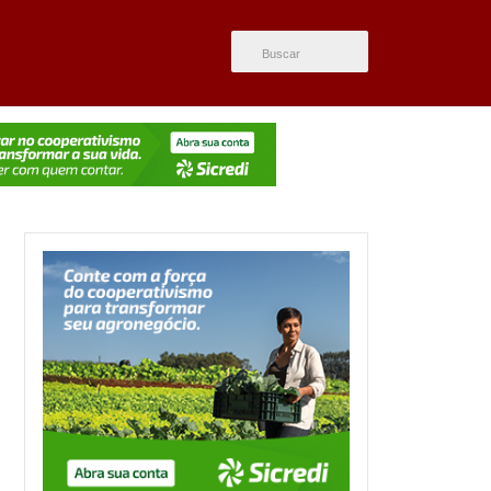
ÚLTIMAS NOTÍCIAS