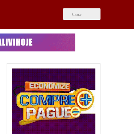
ÚLTIMAS NOTÍCIAS