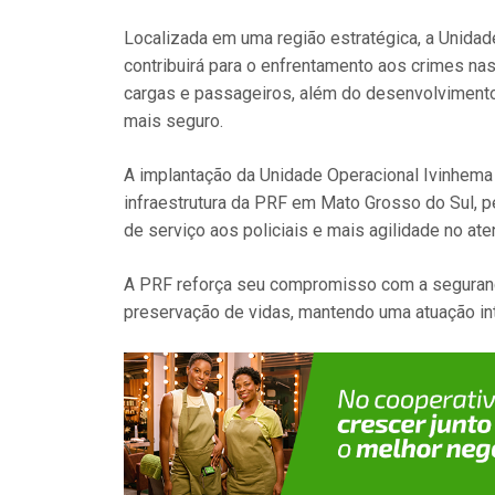
Localizada em uma região estratégica, a Unida
contribuirá para o enfrentamento aos crimes nas
cargas e passageiros, além do desenvolvimento
mais seguro.
A implantação da Unidade Operacional Ivinhema
infraestrutura da PRF em Mato Grosso do Sul, 
de serviço aos policiais e mais agilidade no at
A PRF reforça seu compromisso com a segurança 
preservação de vidas, mantendo uma atuação in