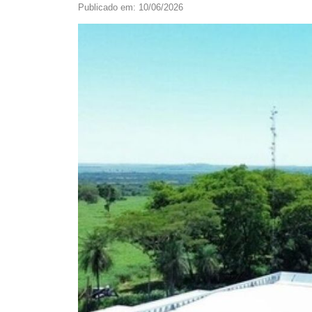
Publicado em: 10/06/2026