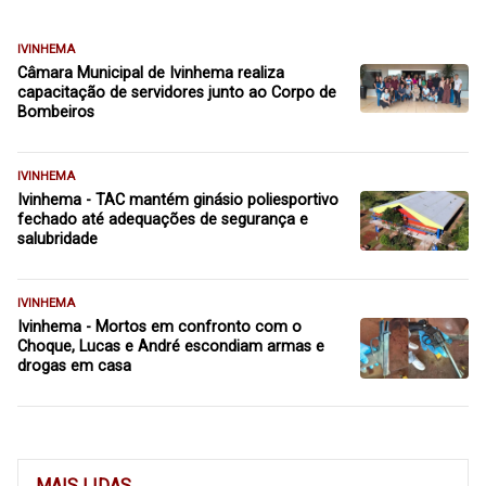
IVINHEMA
Câmara Municipal de Ivinhema realiza
capacitação de servidores junto ao Corpo de
Bombeiros
IVINHEMA
Ivinhema - TAC mantém ginásio poliesportivo
fechado até adequações de segurança e
salubridade
IVINHEMA
Ivinhema - Mortos em confronto com o
Choque, Lucas e André escondiam armas e
drogas em casa
MAIS LIDAS