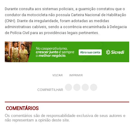
Durante consulta aos sistemas policiais, a guarnição constatou que o
condutor da motocicleta não possuía Carteira Nacional de Habilitação
(CNH). Diante da irregularidade, foram adotadas as medidas
administrativas cabíveis, sendo a ocorrência encaminhada à Delegacia
de Polícia Civil para as providências legais pertinentes.
VOLTAR
IMPRIMIR
COMPARTILHAR
COMENTÁRIOS
Os comentários são de responsabilidade exclusiva de seus autores e
não representam a opinião deste site.