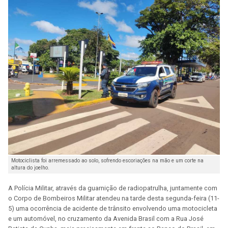
Motociclista foi arremessado ao solo, sofrendo escoriações na mão e um corte na
altura do joelho.
A Polícia Militar, através da guarnição de radiopatrulha, juntamente com
o Corpo de Bombeiros Militar atendeu na tarde desta segunda-feira (11-
5) uma ocorrência de acidente de trânsito envolvendo uma motocicleta
e um automóvel, no cruzamento da Avenida Brasil com a Rua José