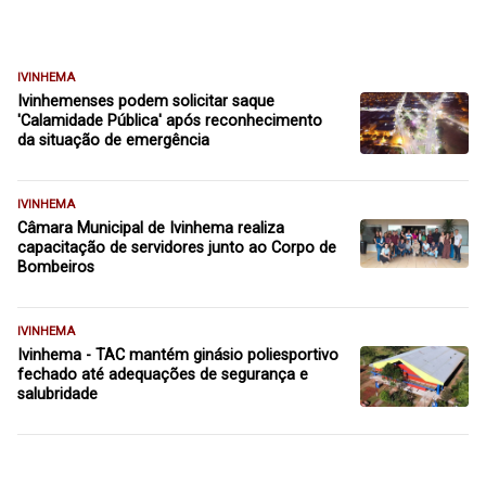
IVINHEMA
Ivinhemenses podem solicitar saque
'Calamidade Pública' após reconhecimento
da situação de emergência
IVINHEMA
Câmara Municipal de Ivinhema realiza
capacitação de servidores junto ao Corpo de
Bombeiros
IVINHEMA
Ivinhema - TAC mantém ginásio poliesportivo
fechado até adequações de segurança e
salubridade