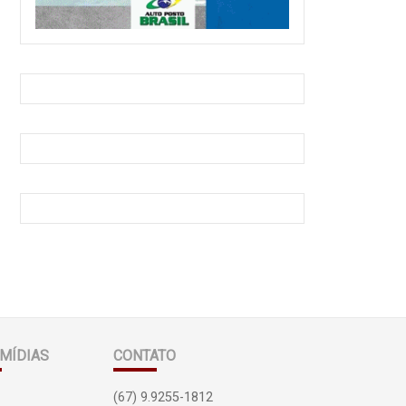
MÍDIAS
CONTATO
(67) 9.9255-1812