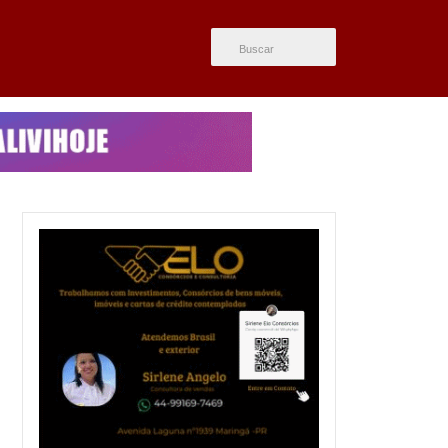
ÚLTIMAS NOTÍCIAS