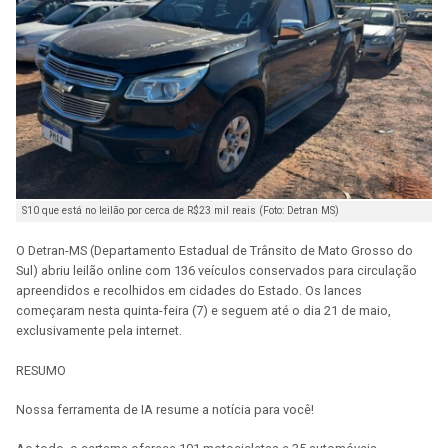
S10 que está no leilão por cerca de R$23 mil reais (Foto: Detran MS)
O Detran-MS (Departamento Estadual de Trânsito de Mato Grosso do
Sul) abriu leilão online com 136 veículos conservados para circulação
apreendidos e recolhidos em cidades do Estado. Os lances
começaram nesta quinta-feira (7) e seguem até o dia 21 de maio,
exclusivamente pela internet.
RESUMO
Nossa ferramenta de IA resume a notícia para você!