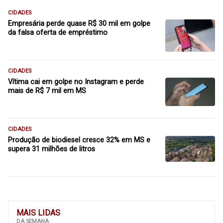
CIDADES
Empresária perde quase R$ 30 mil em golpe
da falsa oferta de empréstimo
CIDADES
Vítima cai em golpe no Instagram e perde
mais de R$ 7 mil em MS
CIDADES
Produção de biodiesel cresce 32% em MS e
supera 31 milhões de litros
MAIS LIDAS
DA SEMANA