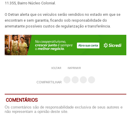
11.355, Bairro Núcleo Colonial.
O Detran alerta que os veículos serão vendidos no estado em que se
encontram e sem garantia, ficando sob responsabilidade do
arrematante possíveis custos de regularização e transferência.
VOLTAR
IMPRIMIR
COMPARTILHAR
COMENTÁRIOS
Os comentários são de responsabilidade exclusiva de seus autores e
não representam a opinião deste site.