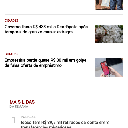
CIDADES
Governo libera R$ 433 mil a Deodápolis após
temporal de granizo causar estragos
CIDADES
Empresária perde quase R$ 30 mil em golpe
da falsa oferta de empréstimo
MAIS LIDAS
DA SEMANA
1
POLICIAL
Idoso tem R$ 39,7 mil retirados da conta em 3
transferências misteriosas