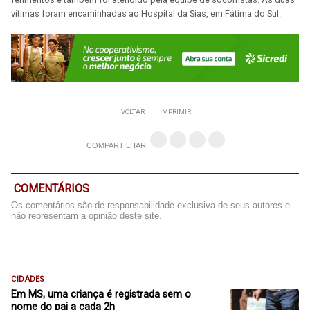
vítimas foram encaminhadas ao Hospital da Sias, em Fátima do Sul.
VOLTAR
IMPRIMIR
COMPARTILHAR
COMENTÁRIOS
Os comentários são de responsabilidade exclusiva de seus autores e
não representam a opinião deste site.
CIDADES
Em MS, uma criança é registrada sem o
nome do pai a cada 2h