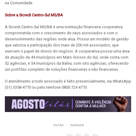
na Comunidade
Sobre a Sicredi Centro-Sul MS/BA
A Sicredi Centro-Sul MS/BA é uma instituição financeira cooperativa
comprometida com o crescimento de seus associados e com o
desenvolvimento das regiões onde atua. Possui um modelo de gestão
que valoriza a participação dos mais de 200 mil associados, que
exercem o papel de donos do negócio. A cooperativa possui uma área
de atuação de 44 municípios em Mato Grosso do Sul, onde conta com
52 agências, e 54 municípios da Bahia, com oito agências, oferecendo
um portfólio completo de soluções financeiras e não financeiras.
O atendimento a todo associado é feito presencialmente, via WhatsApp
(51) 3358-4770 ou pelo telefone 0800 724 4770.
VOLTAR
IMPRIMIR