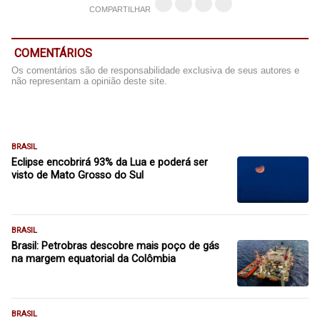
COMPARTILHAR
COMENTÁRIOS
Os comentários são de responsabilidade exclusiva de seus autores e
não representam a opinião deste site.
BRASIL
Eclipse encobrirá 93% da Lua e poderá ser
visto de Mato Grosso do Sul
BRASIL
Brasil: Petrobras descobre mais poço de gás
na margem equatorial da Colômbia
BRASIL