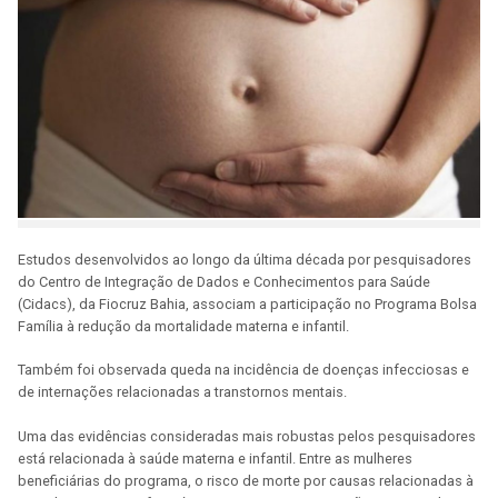
Estudos desenvolvidos ao longo da última década por pesquisadores
do Centro de Integração de Dados e Conhecimentos para Saúde
(Cidacs), da Fiocruz Bahia, associam a participação no Programa Bolsa
Família à redução da mortalidade materna e infantil.
Também foi observada queda na incidência de doenças infecciosas e
de internações relacionadas a transtornos mentais.
Uma das evidências consideradas mais robustas pelos pesquisadores
está relacionada à saúde materna e infantil. Entre as mulheres
beneficiárias do programa, o risco de morte por causas relacionadas à