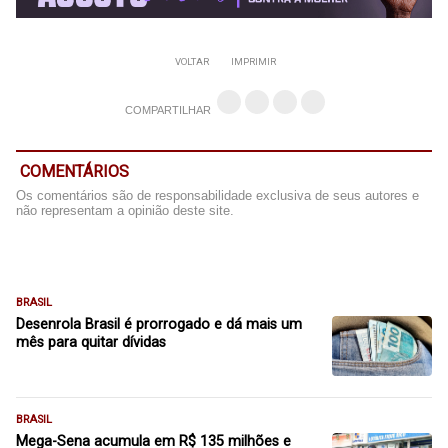
VOLTAR
IMPRIMIR
COMPARTILHAR
COMENTÁRIOS
Os comentários são de responsabilidade exclusiva de seus autores e
não representam a opinião deste site.
BRASIL
Desenrola Brasil é prorrogado e dá mais um
mês para quitar dívidas
BRASIL
Mega-Sena acumula em R$ 135 milhões e