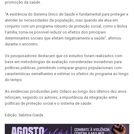
promoção da saúde.
“A existência do Sistema Único de Saúde é fundamental para proteger e
atender às necessidades da população, mas quando ele atua em
conjunto com um programa robusto de proteção social, como o Bolsa
Família, torna-se possível reduzir os efeitos dos principais
determinantes sociais que afetam negativamente a saúde”, afirmou
durante o encontro.
Os pesquisadores destacam que os estudos foram realizados com
base em metodologias de avaliação consideradas inovadoras para
políticas públicas, permitindo comparar grupos populacionais com
características semelhantes e estimar os efeitos do programa ao longo
do tempo.
As evidências produzidas pelo Cidacs ao longo dos últimos dez anos
reforçam, segundo os autores, a importância da integração entre
políticas de proteção social e o sistema de saúde.
Edição: Sabrina Craide