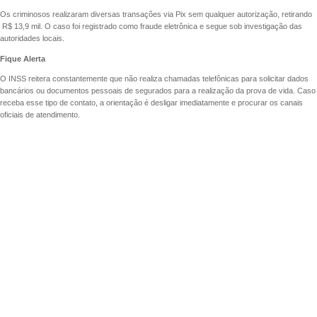
Os criminosos realizaram diversas transações via Pix sem qualquer autorização, retirando
R$ 13,9 mil. O caso foi registrado como fraude eletrônica e segue sob investigação das
autoridades locais.
Fique Alerta
O INSS reitera constantemente que não realiza chamadas telefônicas para solicitar dados
bancários ou documentos pessoais de segurados para a realização da prova de vida. Caso
receba esse tipo de contato, a orientação é desligar imediatamente e procurar os canais
oficiais de atendimento.